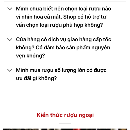
Mình chưa biết nên chọn loại rượu nào
vì nhìn hoa cả mắt. Shop có hỗ trợ tư
vấn chọn loại rượu phù hợp không?
Cửa hàng có dịch vụ giao hàng cấp tốc
không? Có đảm bảo sản phẩm nguyên
vẹn không?
Mình mua rượu số lượng lớn có được
ưu đãi gì không?
Kiến thức rượu ngoại