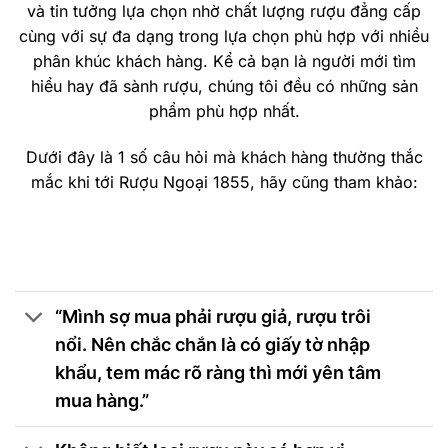
và tin tưởng lựa chọn nhờ chất lượng rượu đẳng cấp
cùng với sự đa dạng trong lựa chọn phù hợp với nhiều
phân khúc khách hàng. Kể cả bạn là người mới tìm
hiểu hay đã sành rượu, chúng tôi đều có những sản
phẩm phù hợp nhất.
Dưới đây là 1 số câu hỏi mà khách hàng thường thắc
mắc khi tới Rượu Ngoại 1855, hãy cũng tham khảo:
“Mình sợ mua phải rượu giả, rượu trôi
nổi. Nên chắc chắn là có giấy tờ nhập
khẩu, tem mác rõ ràng thì mới yên tâm
mua hàng.”