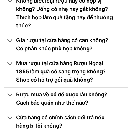
Không biết loại rượu này có hợp vị
không? Uống có nhẹ hay gắt không?
Thích hợp làm quà tặng hay để thưởng
thức?
Giá rượu tại cửa hàng có cao không?
Có phân khúc phù hợp không?
Mua rượu tại cửa hàng Rượu Ngoại
1855 làm quà có sang trọng không?
Shop có hỗ trợ gói quà không?
Rượu mua về có để được lâu không?
Cách bảo quản như thế nào?
Cửa hàng có chính sách đổi trả nếu
hàng bị lỗi không?