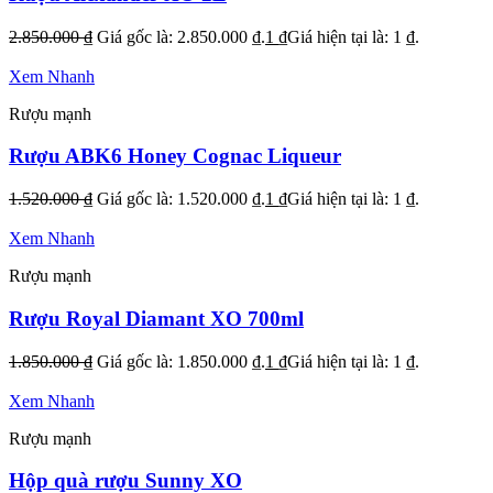
2.850.000
₫
Giá gốc là: 2.850.000 ₫.
1
₫
Giá hiện tại là: 1 ₫.
Xem Nhanh
Rượu mạnh
Rượu ABK6 Honey Cognac Liqueur
1.520.000
₫
Giá gốc là: 1.520.000 ₫.
1
₫
Giá hiện tại là: 1 ₫.
Xem Nhanh
Rượu mạnh
Rượu Royal Diamant XO 700ml
1.850.000
₫
Giá gốc là: 1.850.000 ₫.
1
₫
Giá hiện tại là: 1 ₫.
Xem Nhanh
Rượu mạnh
Hộp quà rượu Sunny XO