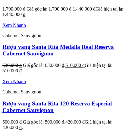
1.790.000
₫
Giá gốc là: 1.790.000 ₫.
1.440.000
₫
Giá hiện tại là:
1.440.000 ₫.
Xem Nhanh
Cabernet Sauvignon
Rượu vang Santa Rita Medalla Real Reserva
Cabernet Sauvignon
630.000
₫
Giá gốc là: 630.000 ₫.
510.000
₫
Giá hiện tại là:
510.000 ₫.
Xem Nhanh
Cabernet Sauvignon
Rượu vang Santa Rita 120 Reserva Especial
Cabernet Sauvignon
500.000
₫
Giá gốc là: 500.000 ₫.
420.000
₫
Giá hiện tại là:
420.000 ₫.