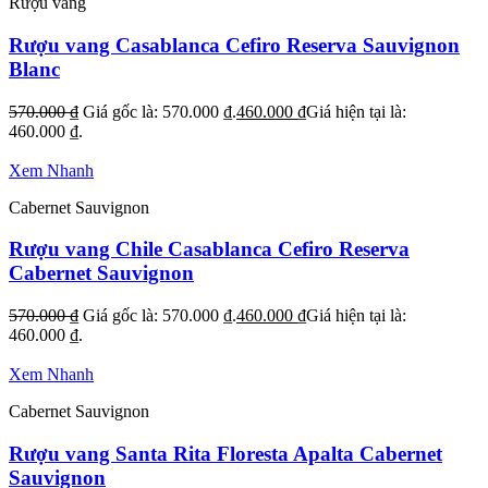
Rượu vang
Rượu vang Casablanca Cefiro Reserva Sauvignon
Blanc
570.000
₫
Giá gốc là: 570.000 ₫.
460.000
₫
Giá hiện tại là:
460.000 ₫.
Xem Nhanh
Cabernet Sauvignon
Rượu vang Chile Casablanca Cefiro Reserva
Cabernet Sauvignon
570.000
₫
Giá gốc là: 570.000 ₫.
460.000
₫
Giá hiện tại là:
460.000 ₫.
Xem Nhanh
Cabernet Sauvignon
Rượu vang Santa Rita Floresta Apalta Cabernet
Sauvignon