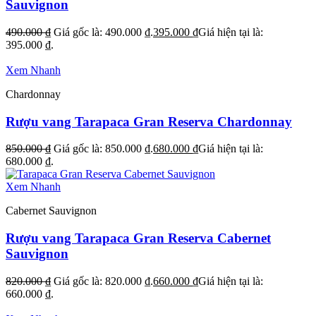
Sauvignon
490.000
₫
Giá gốc là: 490.000 ₫.
395.000
₫
Giá hiện tại là:
395.000 ₫.
Xem Nhanh
Chardonnay
Rượu vang Tarapaca Gran Reserva Chardonnay
850.000
₫
Giá gốc là: 850.000 ₫.
680.000
₫
Giá hiện tại là:
680.000 ₫.
Xem Nhanh
Cabernet Sauvignon
Rượu vang Tarapaca Gran Reserva Cabernet
Sauvignon
820.000
₫
Giá gốc là: 820.000 ₫.
660.000
₫
Giá hiện tại là:
660.000 ₫.