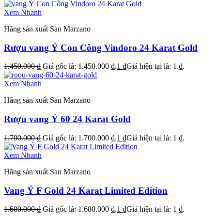
Xem Nhanh
Hãng sản xuất San Marzano
Rượu vang Ý Con Công Vindoro 24 Karat Gold
1.450.000
₫
Giá gốc là: 1.450.000 ₫.
1
₫
Giá hiện tại là: 1 ₫.
Xem Nhanh
Hãng sản xuất San Marzano
Rượu vang Ý 60 24 Karat Gold
1.700.000
₫
Giá gốc là: 1.700.000 ₫.
1
₫
Giá hiện tại là: 1 ₫.
Xem Nhanh
Hãng sản xuất San Marzano
Vang Ý F Gold 24 Karat Limited Edition
1.680.000
₫
Giá gốc là: 1.680.000 ₫.
1
₫
Giá hiện tại là: 1 ₫.