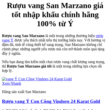
Rượu vang San Marzano giá
tốt nhập khẩu chính hãng
100% từ Ý
Rượu vang San Marzano
là một trong những thương hiệu
rượu
vang Ý
được yêu thích nhất trên thị trường hiện nay. Với hương vị
đậm đà, tinh tế cùng thiết kế sang trọng, San Marzano không chỉ
chinh phục những người yêu rượu mà còn trở thành món quà tặng
đầy ý nghĩa.
Nếu bạn đang tìm kiếm một chai rượu vang chất lượng sang trọng,
thì
Rượu San Marzano giá tốt
là một trong những lựa chọn rất
hợp lý.
Xem Nhanh
Hãng sản xuất San Marzano
Rượu vang Ý Con Công Vindoro 24 Karat Gold