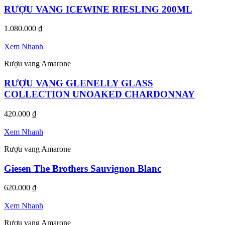
RƯỢU VANG ICEWINE RIESLING 200ML
1.080.000
₫
Xem Nhanh
Rượu vang Amarone
RƯỢU VANG GLENELLY GLASS
COLLECTION UNOAKED CHARDONNAY
420.000
₫
Xem Nhanh
Rượu vang Amarone
Giesen The Brothers Sauvignon Blanc
620.000
₫
Xem Nhanh
Rượu vang Amarone