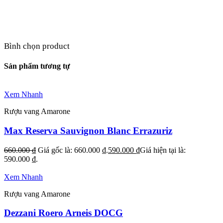
Bình chọn product
Sản phẩm tương tự
Xem Nhanh
Rượu vang Amarone
Max Reserva Sauvignon Blanc Errazuriz
660.000
₫
Giá gốc là: 660.000 ₫.
590.000
₫
Giá hiện tại là:
590.000 ₫.
Xem Nhanh
Rượu vang Amarone
Dezzani Roero Arneis DOCG