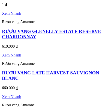
1
₫
Xem Nhanh
Rượu vang Amarone
RƯỢU VANG GLENELLY ESTATE RESERVE
CHARDONNAY
610.000
₫
Xem Nhanh
Rượu vang Amarone
RƯỢU VANG LATE HARVEST SAUVIGNON
BLANC
660.000
₫
Xem Nhanh
Rượu vang Amarone