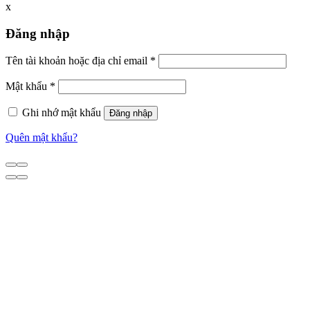
x
Đăng nhập
Tên tài khoản hoặc địa chỉ email
*
Mật khẩu
*
Ghi nhớ mật khẩu
Đăng nhập
Quên mật khẩu?