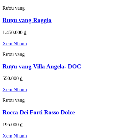
Rượu vang
Rượu vang Roggio
1.450.000
₫
Xem Nhanh
Rượu vang
Rượu vang Villa Angela- DOC
550.000
₫
Xem Nhanh
Rượu vang
Rocca Dei Forti Rosso Dolce
195.000
₫
Xem Nhanh