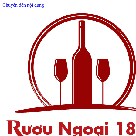
Chuyển đến nội dung