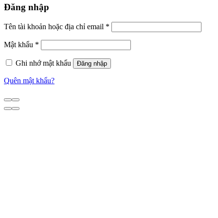
Đăng nhập
Tên tài khoản hoặc địa chỉ email
*
Mật khẩu
*
Ghi nhớ mật khẩu
Đăng nhập
Quên mật khẩu?