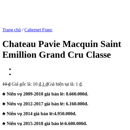
Trang chủ
/
Cabernet Franc
Chateau Pavie Macquin Saint
Emillion Grand Cru Classe
10
₫
Giá gốc là: 10 ₫.
1
₫
Giá hiện tại là: 1 ₫.
♣ Niên vụ 2009-2010 giá bán lẻ: 8.660.000đ.
♣ Niên vụ 2012-2017 giá bán lẻ: 6.160.000đ.
♣ Niên vụ 2014 giá bán lẻ:4.950.000đ.
♣ Niên vụ 2015-2018 giá bán lẻ:6.600.000đ.