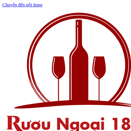
Chuyển đến nội dung