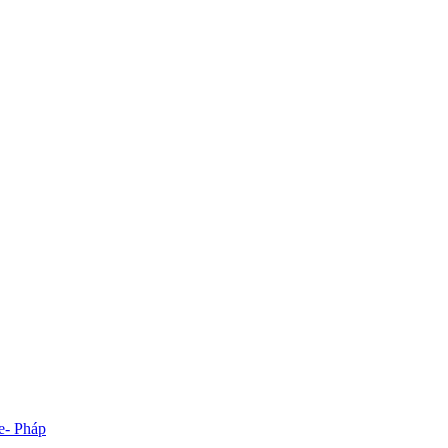
e- Pháp