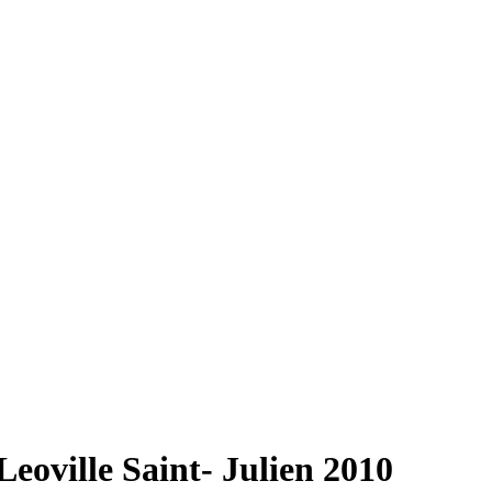
oville Saint- Julien 2010